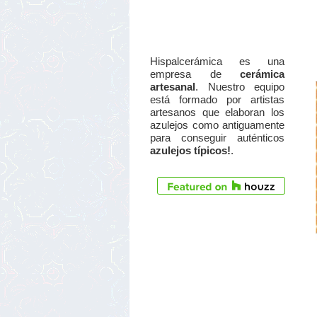
Hispalcerámica es una
empresa de
cerámica
artesanal
. Nuestro equipo
está formado por artistas
artesanos que elaboran los
azulejos como antiguamente
para conseguir auténticos
azulejos típicos!
.