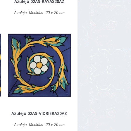
Azulejo 02AS-RAYAS20AZ
Azulejo. Medidas: 20 x 20 cm
Azulejo 02AS-VIDRIERA20AZ
Azulejo. Medidas: 20 x 20 cm