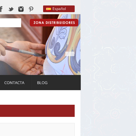
Español
CONTACTA
BLOG