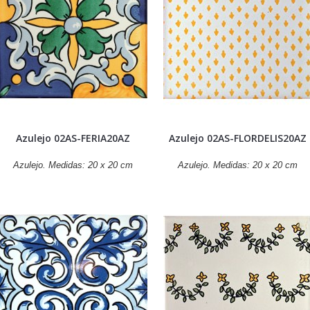
Azulejo 02AS-FERIA20AZ
Azulejo 02AS-FLORDELIS20AZ
Azulejo. Medidas: 20 x 20 cm
Azulejo. Medidas: 20 x 20 cm