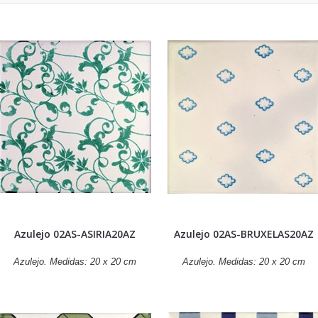
Azulejo 02AS-ASIRIA20AZ
Azulejo 02AS-BRUXELAS20AZ
Azulejo. Medidas: 20 x 20 cm
Azulejo. Medidas: 20 x 20 cm