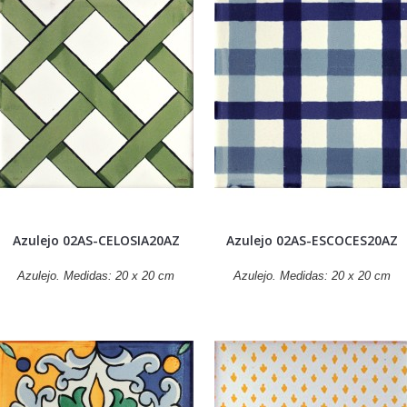
Azulejo 02AS-CELOSIA20AZ
Azulejo 02AS-ESCOCES20AZ
Azulejo. Medidas: 20 x 20 cm
Azulejo. Medidas: 20 x 20 cm