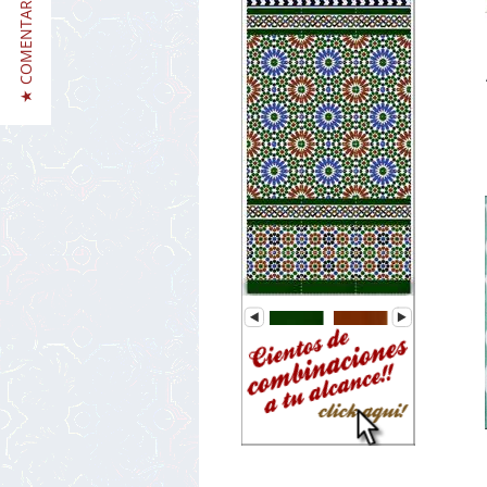
★ COMENTARIOS / REVIEWS