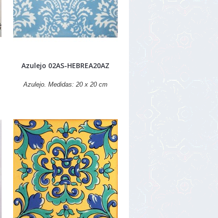
Azulejo 02AS-HEBREA20AZ
Azulejo. Medidas: 20 x 20 cm