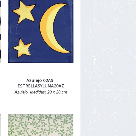
Azulejo 02AS-
ESTRELLASYLUNA20AZ
Azulejo. Medidas: 20 x 20 cm