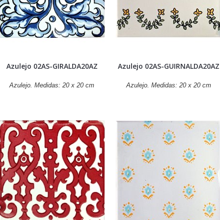
Azulejo 02AS-GIRALDA20AZ
Azulejo 02AS-GUIRNALDA20AZ
Azulejo. Medidas: 20 x 20 cm
Azulejo. Medidas: 20 x 20 cm