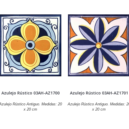
Azulejo Rústico 03AH-AZ1700
Azulejo Rústico 03AH-AZ1701
Azulejo Rústico Antiguo. Medidas: 20
Azulejo Rústico Antiguo. Medidas: 2
x 20 cm
x 20 cm