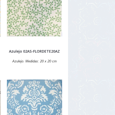
Azulejo 02AS-FLORDETE20AZ
Azulejo. Medidas: 20 x 20 cm