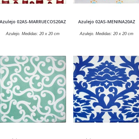
Azulejo 02AS-MARRUECOS20AZ
Azulejo 02AS-MENINA20AZ
Azulejo. Medidas: 20 x 20 cm
Azulejo. Medidas: 20 x 20 cm