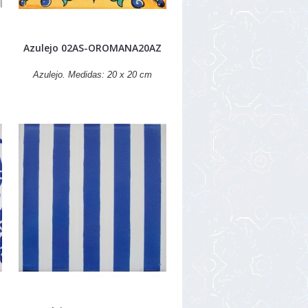
Azulejo 02AS-OROMANA20AZ
Azulejo. Medidas: 20 x 20 cm