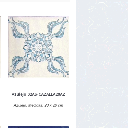
Azulejo 02AS-CAZALLA20AZ
Azulejo. Medidas: 20 x 20 cm