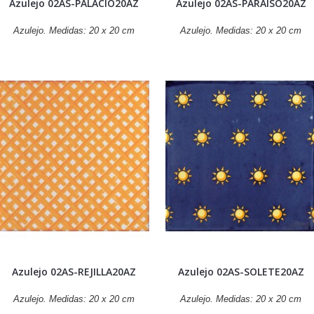
Azulejo 02AS-PALACIO20AZ
Azulejo 02AS-PARAISO20AZ
Azulejo. Medidas: 20 x 20 cm
Azulejo. Medidas: 20 x 20 cm
Azulejo 02AS-REJILLA20AZ
Azulejo 02AS-SOLETE20AZ
Azulejo. Medidas: 20 x 20 cm
Azulejo. Medidas: 20 x 20 cm