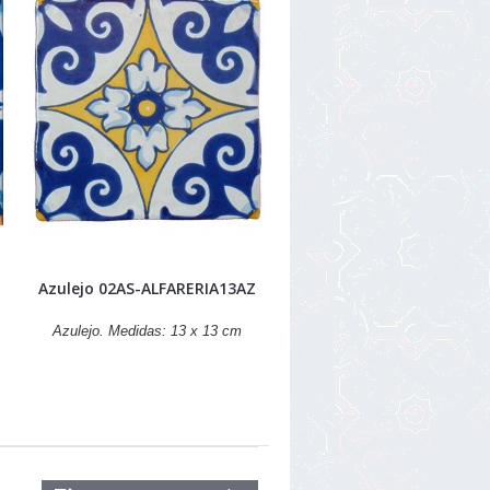
Azulejo 02AS-ALFARERIA13AZ
Azulejo. Medidas: 13 x 13 cm