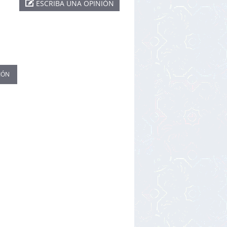
ESCRIBA UNA OPINIÓN
IÓN