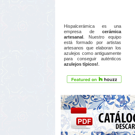
Hispalcerámica es una
empresa de
cerámica
artesanal
. Nuestro equipo
está formado por artistas
artesanos que elaboran los
azulejos como antiguamente
para conseguir auténticos
azulejos típicos!
.