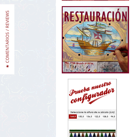
★ COMENTARIOS / REVIEWS