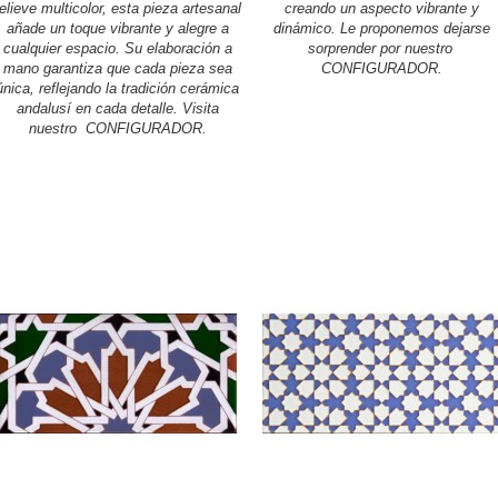
relieve multicolor, esta pieza artesanal
creando un aspecto vibrante y
añade un toque vibrante y alegre a
dinámico. Le proponemos dejarse
cualquier espacio. Su elaboración a
sorprender por nuestro
mano garantiza que cada pieza sea
CONFIGURADOR.
única, reflejando la tradición cerámica
andalusí en cada detalle. Visita
nuestro CONFIGURADOR.