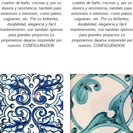
cuartos de baño, cocinas y, por su
cuartos de baño, cocinas y, por su
dureza y resistencia, también para
dureza y resistencia, también para
exteriores e interiores, como patios,
exteriores e interiores, como patios,
zaguanes, etc. Por su brillantez,
zaguanes, etc. Por su brillantez,
durabilidad, elegancia y fácil
durabilidad, elegancia y fácil
mantenimiento, son también óptimos
mantenimiento, son también óptimo
para grandes proyectos Le
para grandes proyectos Le
proponemos dejarse sorprender por
proponemos dejarse sorprender por
nuestro CONFIGURADOR.
nuestro CONFIGURADOR.