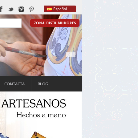
Español
CONTACTA
BLOG