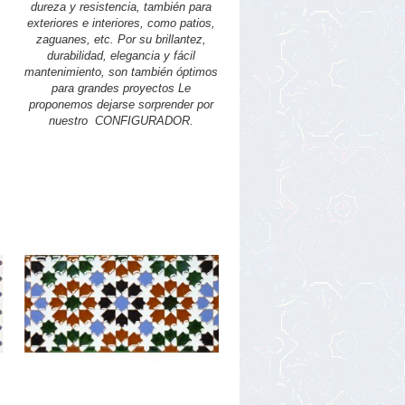
dureza y resistencia, también para
exteriores e interiores, como patios,
zaguanes, etc. Por su brillantez,
durabilidad, elegancia y fácil
mantenimiento, son también óptimos
para grandes proyectos Le
proponemos dejarse sorprender por
nuestro CONFIGURADOR.