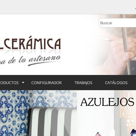
RODUCTOS
CONFIGURADOR
TRABAJOS
CATÁLOGOS