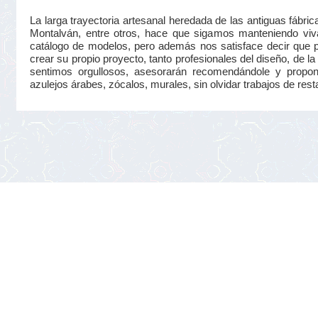
La larga trayectoria artesanal heredada de las antiguas fá
Montalván, entre otros, hace que sigamos manteniendo viva
catálogo de modelos, pero además nos satisface decir que 
crear su propio proyecto, tanto profesionales del diseño, de la 
sentimos orgullosos, asesorarán recomendándole y proponié
azulejos árabes, zócalos, murales, sin olvidar trabajos de rest