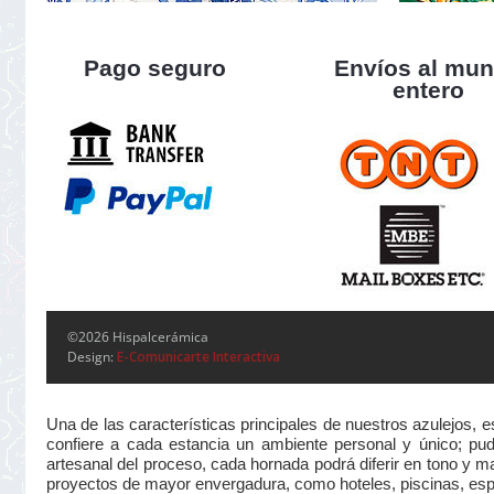
Pago seguro
Envíos al mu
entero
©2026 Hispalcerámica
Design:
E-Comunicarte Interactiva
Una de las características principales de nuestros azulejos, 
confiere a cada estancia un ambiente personal y único; pudi
artesanal del proceso, cada hornada podrá diferir en tono y m
proyectos de mayor envergadura, como hoteles, piscinas, esp