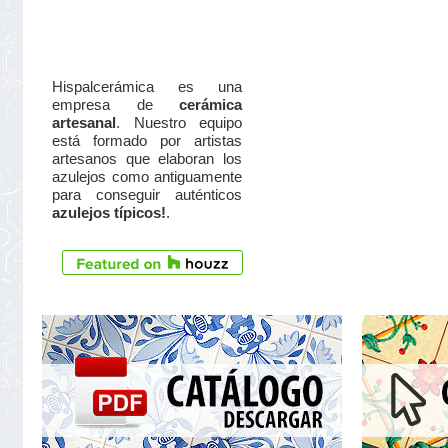
Hispalcerámica es una
empresa de
cerámica
artesanal
. Nuestro equipo
está formado por artistas
artesanos que elaboran los
azulejos como antiguamente
para conseguir auténticos
azulejos típicos!
.