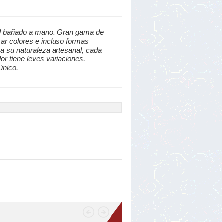
al bañado a mano. Gran gama de
ar colores e incluso formas
a su naturaleza artesanal, cada
or tiene leves variaciones,
único.