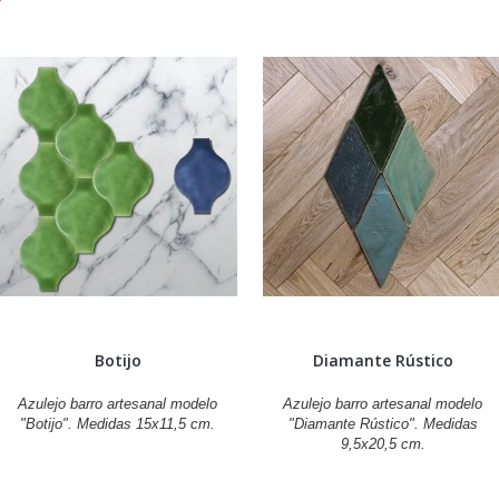
Botijo
Diamante Rústico
Azulejo barro artesanal modelo
Azulejo barro artesanal modelo
"Botijo". Medidas 15x11,5 cm.
"Diamante Rústico". Medidas
9,5x20,5 cm.