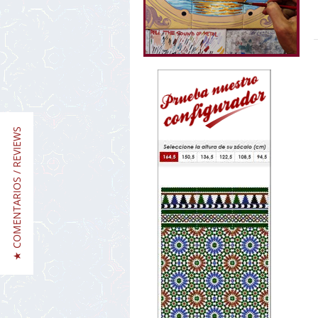
★ COMENTARIOS / REVIEWS