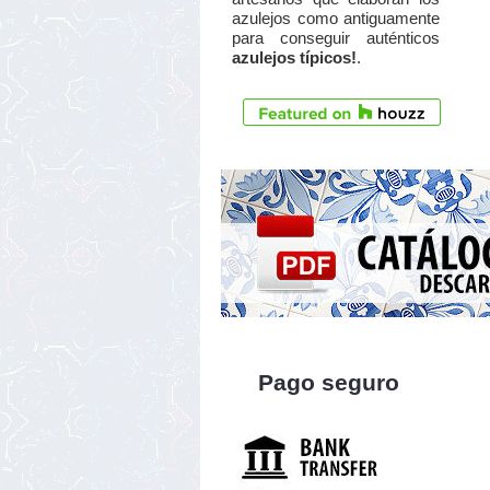
azulejos como antiguamente
para conseguir auténticos
azulejos típicos!
.
Pago seguro