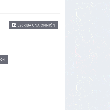
ESCRIBA UNA OPINIÓN
IÓN