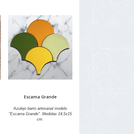
Escama Grande
Azulejo barro artesanal modelo
"Escama Grande". Medidas 14,5x15
cm.