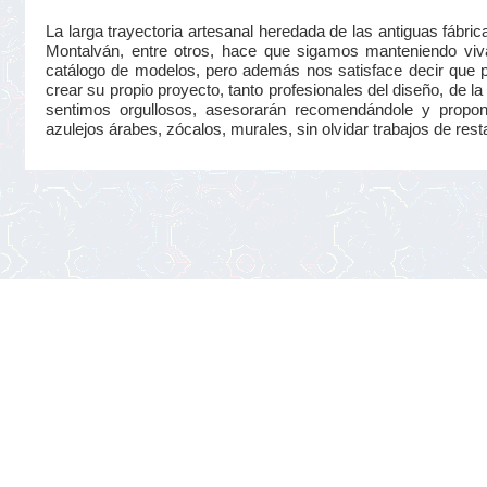
La larga trayectoria artesanal heredada de las antiguas fá
Montalván, entre otros, hace que sigamos manteniendo viva
catálogo de modelos, pero además nos satisface decir que 
crear su propio proyecto, tanto profesionales del diseño, de la 
sentimos orgullosos, asesorarán recomendándole y proponié
azulejos árabes, zócalos, murales, sin olvidar trabajos de rest