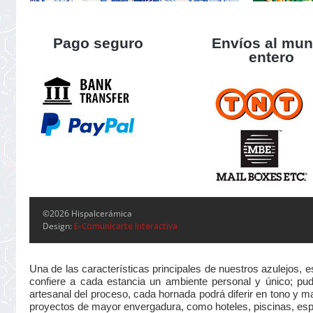
Pago seguro
Envíos al mu
entero
©2026 Hispalcerámica
Design:
E-Comunicarte Interactiva
Una de las características principales de nuestros azulejos, 
confiere a cada estancia un ambiente personal y único; pudi
artesanal del proceso, cada hornada podrá diferir en tono y m
proyectos de mayor envergadura, como hoteles, piscinas, esp