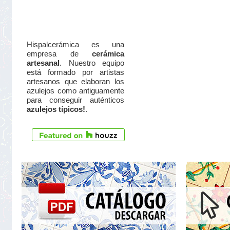
Hispalcerámica es una
empresa de
cerámica
artesanal
. Nuestro equipo
está formado por artistas
artesanos que elaboran los
azulejos como antiguamente
para conseguir auténticos
azulejos típicos!
.