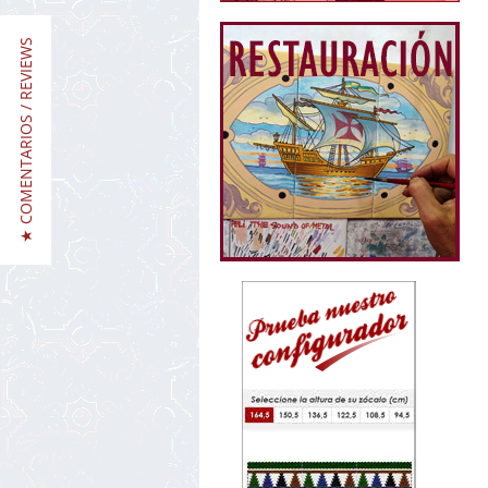
★ COMENTARIOS / REVIEWS