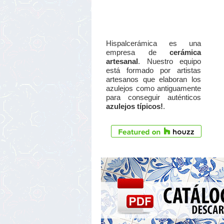
Hispalcerámica es una
empresa de
cerámica
artesanal
. Nuestro equipo
está formado por artistas
artesanos que elaboran los
azulejos como antiguamente
para conseguir auténticos
azulejos típicos!
.