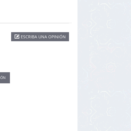
ESCRIBA UNA OPINIÓN
IÓN