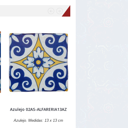
Azulejo 02AS-ALFARERIA13AZ
Azulejo. Medidas: 13 x 13 cm