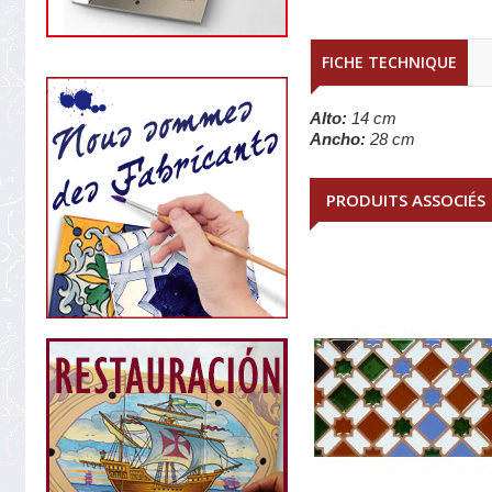
FICHE TECHNIQUE
Alto:
14 cm
Ancho:
28 cm
PRODUITS ASSOCIÉS