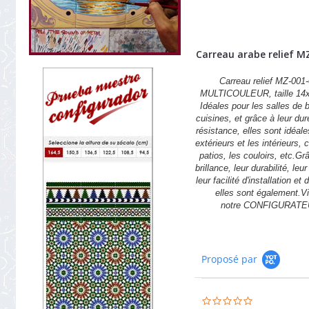
Carreau arabe relief M
Carreau relief MZ-001-
MULTICOULEUR, taille 14
Idéales pour les salles de b
cuisines, et grâce à leur dur
résistance, elles sont idéale
extérieurs et les intérieurs,
patios, les couloirs, etc.Gr
brillance, leur durabilité, leu
leur facilité d'installation et 
elles sont également.Vi
notre CONFIGURATE
Proposé par
0.0