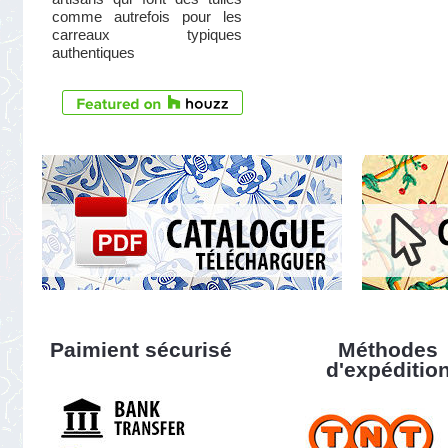
comme autrefois pour les
carreaux typiques
authentiques
Paimient sécurisé
Méthodes
d'expéditio