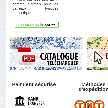
comme autrefois pour les
carreaux typiques
authentiques
Paimient sécurisé
Méthodes
d'expéditio