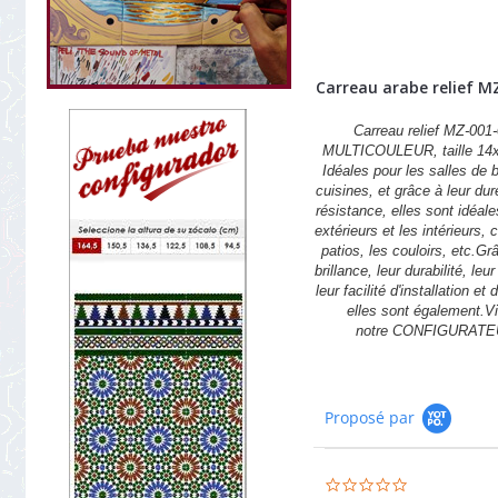
Carreau arabe relief M
Carreau relief MZ-001-
MULTICOULEUR, taille 14
Idéales pour les salles de b
cuisines, et grâce à leur dur
résistance, elles sont idéale
extérieurs et les intérieurs,
patios, les couloirs, etc.Gr
brillance, leur durabilité, leu
leur facilité d'installation et 
elles sont également.Vi
notre CONFIGURATE
Proposé par
0.0