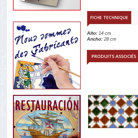
FICHE TECHNIQUE
Alto:
14 cm
Ancho:
28 cm
PRODUITS ASSOCIÉS