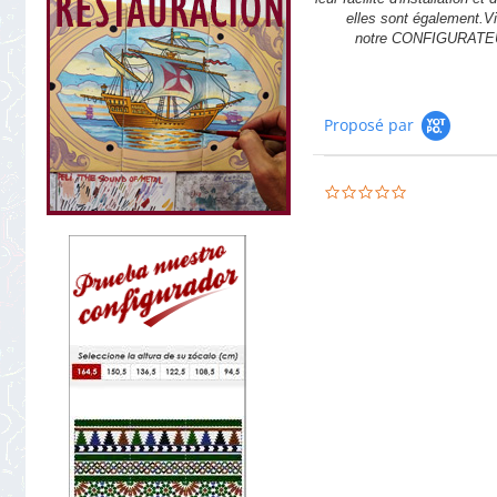
elles sont également.Vi
notre CONFIGURATE
Proposé par
0.0
star
rating