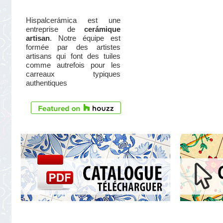
Hispalcerámica est une
entreprise de
cerámique
artisan
. Notre équipe est
formée par des artistes
artisans qui font des tuiles
comme autrefois pour les
carreaux typiques
authentiques