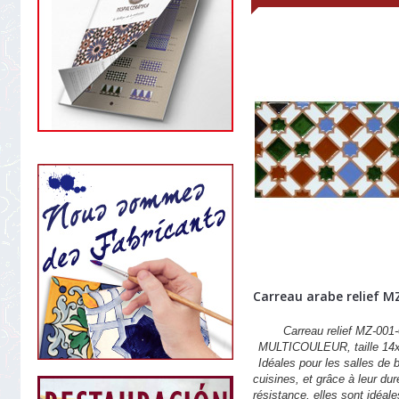
Carreau arabe relief M
Carreau relief MZ-001-
MULTICOULEUR, taille 14
Idéales pour les salles de b
cuisines, et grâce à leur dur
résistance, elles sont idéale