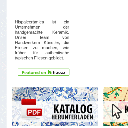
Hispalcerámica ist ein
Unternehmen der
handgemachte Keramik.
Unser Team von
Handwerkern Künstler, die
Fliesen zu machen, wie
früher für authentische
typischen Fliesen gebildet.