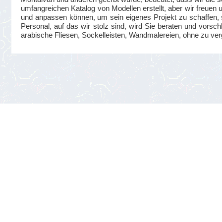
umfangreichen Katalog von Modellen erstellt, aber wir freuen
und anpassen können, um sein eigenes Projekt zu schaffen, s
Personal, auf das wir stolz sind, wird Sie beraten und vorsc
arabische Fliesen, Sockelleisten, Wandmalereien, ohne zu ve