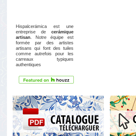
Hispalcerámica est une
entreprise de
cerámique
artisan
. Notre équipe est
formée par des artistes
artisans qui font des tuiles
comme autrefois pour les
carreaux typiques
authentiques