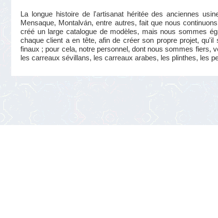
La longue histoire de l'artisanat héritée des anciennes us
Mensaque, Montalván, entre autres, fait que nous continuons 
créé un large catalogue de modèles, mais nous sommes éga
chaque client a en tête, afin de créer son propre projet, qu'i
finaux ; pour cela, notre personnel, dont nous sommes fiers, v
les carreaux sévillans, les carreaux arabes, les plinthes, les p