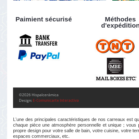
Paimient sécurisé
Méthodes
d'expéditio
©2026 Hispalcerámica
Design:
E-Comunicarte Interactiva
L'une des principales caractéristiques de nos carreaux est qu
chaque pièce une atmosphère personnelle et unique ; vous pou
propre design pour votre salle de bain, votre cuisine, votre te
espaces commerciaux, etc.