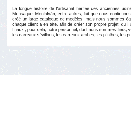
La longue histoire de l'artisanat héritée des anciennes us
Mensaque, Montalván, entre autres, fait que nous continuons 
créé un large catalogue de modèles, mais nous sommes éga
chaque client a en tête, afin de créer son propre projet, qu'i
finaux ; pour cela, notre personnel, dont nous sommes fiers, v
les carreaux sévillans, les carreaux arabes, les plinthes, les p