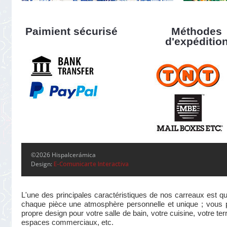
Paimient sécurisé
Méthodes
d'expéditio
©2026 Hispalcerámica
Design:
E-Comunicarte Interactiva
L'une des principales caractéristiques de nos carreaux est qu
chaque pièce une atmosphère personnelle et unique ; vous pou
propre design pour votre salle de bain, votre cuisine, votre te
espaces commerciaux, etc.