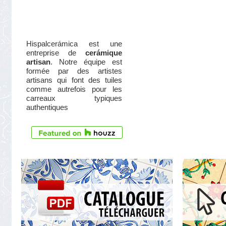
Hispalcerámica est une
entreprise de
cerámique
artisan
. Notre équipe est
formée par des artistes
artisans qui font des tuiles
comme autrefois pour les
carreaux typiques
authentiques