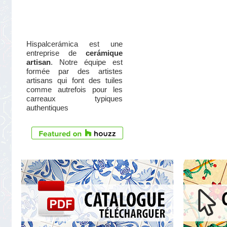
Hispalcerámica est une
entreprise de
cerámique
artisan
. Notre équipe est
formée par des artistes
artisans qui font des tuiles
comme autrefois pour les
carreaux typiques
authentiques