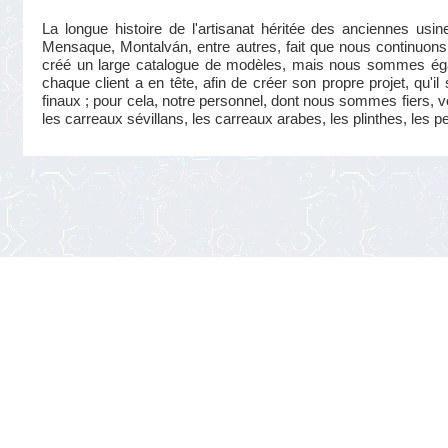
La longue histoire de l'artisanat héritée des anciennes us
Mensaque, Montalván, entre autres, fait que nous continuons 
créé un large catalogue de modèles, mais nous sommes éga
chaque client a en tête, afin de créer son propre projet, qu'i
finaux ; pour cela, notre personnel, dont nous sommes fiers, v
les carreaux sévillans, les carreaux arabes, les plinthes, les p