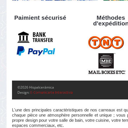
Paimient sécurisé
Méthodes
d'expéditio
©2026 Hispalcerámica
Design:
E-Comunicarte Interactiva
L'une des principales caractéristiques de nos carreaux est qu
chaque pièce une atmosphère personnelle et unique ; vous pou
propre design pour votre salle de bain, votre cuisine, votre te
espaces commerciaux, etc.