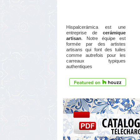
Hispalcerámica est une
entreprise de
cerámique
artisan
. Notre équipe est
formée par des artistes
artisans qui font des tuiles
comme autrefois pour les
carreaux typiques
authentiques