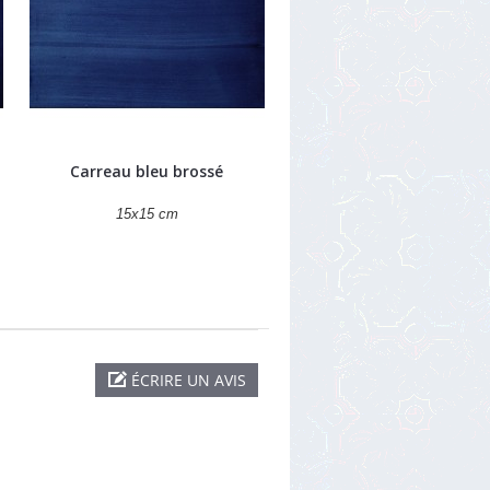
Carreau bleu brossé
15x15 cm
ÉCRIRE UN AVIS