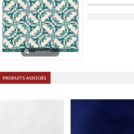
MAXIMIZE
PRODUITS ASSOCIÉS