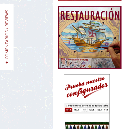
★ COMENTARIOS / REVIEWS