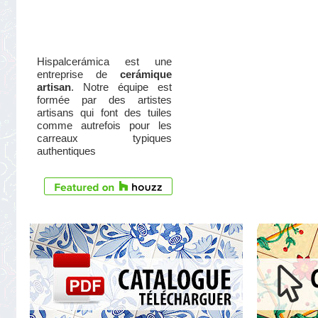
Hispalcerámica est une
entreprise de
cerámique
artisan
. Notre équipe est
formée par des artistes
artisans qui font des tuiles
comme autrefois pour les
carreaux typiques
authentiques