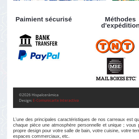
Paimient sécurisé
Méthodes
d'expéditio
©2026 Hispalcerámica
Design:
E-Comunicarte Interactiva
L'une des principales caractéristiques de nos carreaux est qu
chaque pièce une atmosphère personnelle et unique ; vous pou
propre design pour votre salle de bain, votre cuisine, votre te
espaces commerciaux, etc.