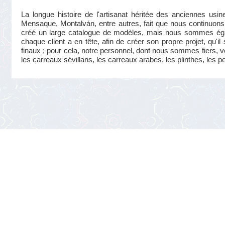
La longue histoire de l'artisanat héritée des anciennes us
Mensaque, Montalván, entre autres, fait que nous continuons 
créé un large catalogue de modèles, mais nous sommes éga
chaque client a en tête, afin de créer son propre projet, qu'i
finaux ; pour cela, notre personnel, dont nous sommes fiers, v
les carreaux sévillans, les carreaux arabes, les plinthes, les p