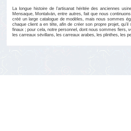
La longue histoire de l'artisanat héritée des anciennes us
Mensaque, Montalván, entre autres, fait que nous continuons 
créé un large catalogue de modèles, mais nous sommes éga
chaque client a en tête, afin de créer son propre projet, qu'i
finaux ; pour cela, notre personnel, dont nous sommes fiers, v
les carreaux sévillans, les carreaux arabes, les plinthes, les p