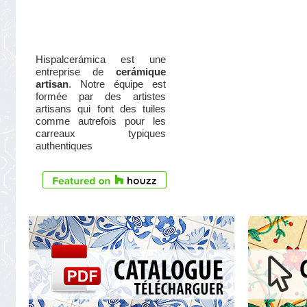
Hispalcerámica est une
entreprise de
cerámique
artisan
. Notre équipe est
formée par des artistes
artisans qui font des tuiles
comme autrefois pour les
carreaux typiques
authentiques