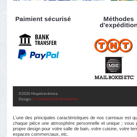
Paimient sécurisé
Méthodes
d'expéditio
©2026 Hispalcerámica
Design:
E-Comunicarte Interactiva
L'une des principales caractéristiques de nos carreaux est qu
chaque pièce une atmosphère personnelle et unique ; vous pou
propre design pour votre salle de bain, votre cuisine, votre te
espaces commerciaux, etc.