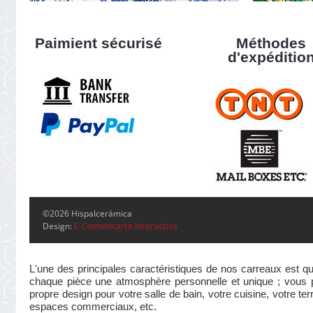
Paimient sécurisé
Méthodes
d'expéditio
©2026 Hispalcerámica
Design:
E-Comunicarte Interactiva
L'une des principales caractéristiques de nos carreaux est qu
chaque pièce une atmosphère personnelle et unique ; vous pou
propre design pour votre salle de bain, votre cuisine, votre te
espaces commerciaux, etc.