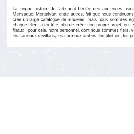
La longue histoire de l'artisanat héritée des anciennes us
Mensaque, Montalván, entre autres, fait que nous continuons 
créé un large catalogue de modèles, mais nous sommes éga
chaque client a en tête, afin de créer son propre projet, qu'i
finaux ; pour cela, notre personnel, dont nous sommes fiers, v
les carreaux sévillans, les carreaux arabes, les plinthes, les p