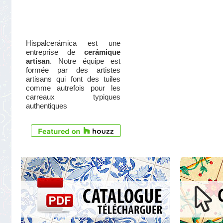
Hispalcerámica est une
entreprise de
cerámique
artisan
. Notre équipe est
formée par des artistes
artisans qui font des tuiles
comme autrefois pour les
carreaux typiques
authentiques