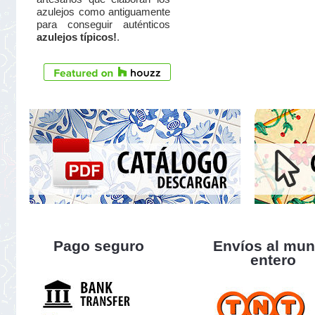
azulejos como antiguamente
para conseguir auténticos
azulejos típicos!
.
Pago seguro
Envíos al mu
entero