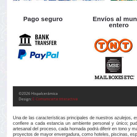
Pago seguro
Envíos al mu
entero
©2026 Hispalcerámica
Design:
E-Comunicarte Interactiva
Una de las características principales de nuestros azulejos, 
confiere a cada estancia un ambiente personal y único; pudi
artesanal del proceso, cada hornada podrá diferir en tono y m
proyectos de mayor envergadura, como hoteles, piscinas, esp