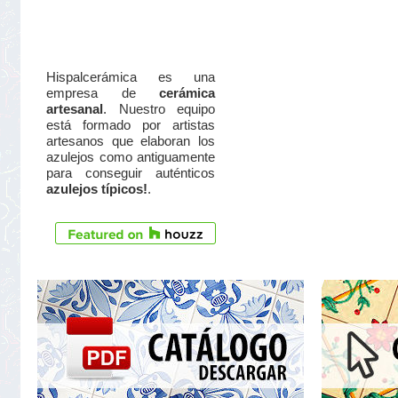
Hispalcerámica es una
empresa de
cerámica
artesanal
. Nuestro equipo
está formado por artistas
artesanos que elaboran los
azulejos como antiguamente
para conseguir auténticos
azulejos típicos!
.