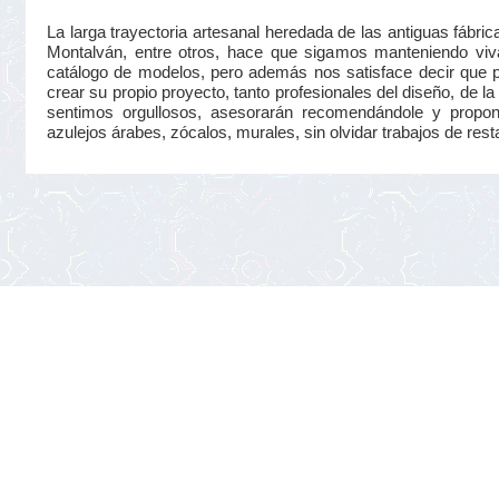
La larga trayectoria artesanal heredada de las antiguas fá
Montalván, entre otros, hace que sigamos manteniendo viva
catálogo de modelos, pero además nos satisface decir que 
crear su propio proyecto, tanto profesionales del diseño, de la 
sentimos orgullosos, asesorarán recomendándole y proponié
azulejos árabes, zócalos, murales, sin olvidar trabajos de rest