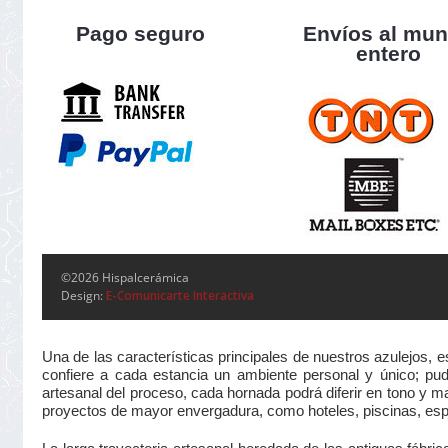
Pago seguro
Envíos al mu
entero
©2026 Hispalcerámica
Design:
E-Comunicarte Interactiva
Una de las características principales de nuestros azulejos, 
confiere a cada estancia un ambiente personal y único; pudi
artesanal del proceso, cada hornada podrá diferir en tono y m
proyectos de mayor envergadura, como hoteles, piscinas, esp