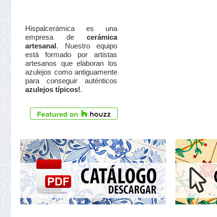
Hispalcerámica es una
empresa de
cerámica
artesanal
. Nuestro equipo
está formado por artistas
artesanos que elaboran los
azulejos como antiguamente
para conseguir auténticos
azulejos típicos!
.