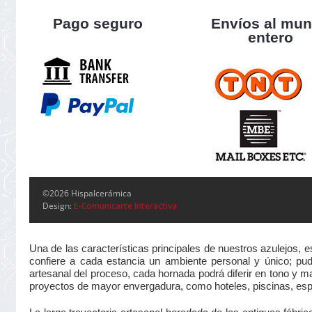
Pago seguro
Envíos al mu
entero
©2026 Hispalcerámica
Design:
E-Comunicarte Interactiva
Una de las características principales de nuestros azulejos, 
confiere a cada estancia un ambiente personal y único; pudi
artesanal del proceso, cada hornada podrá diferir en tono y m
proyectos de mayor envergadura, como hoteles, piscinas, esp