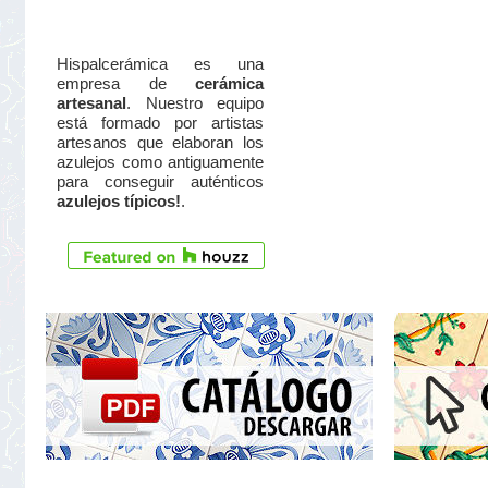
Hispalcerámica es una
empresa de
cerámica
artesanal
. Nuestro equipo
está formado por artistas
artesanos que elaboran los
azulejos como antiguamente
para conseguir auténticos
azulejos típicos!
.