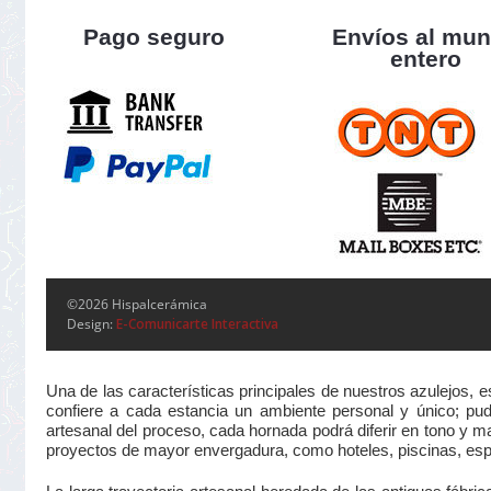
Pago seguro
Envíos al mu
entero
©2026 Hispalcerámica
Design:
E-Comunicarte Interactiva
Una de las características principales de nuestros azulejos, 
confiere a cada estancia un ambiente personal y único; pudi
artesanal del proceso, cada hornada podrá diferir en tono y m
proyectos de mayor envergadura, como hoteles, piscinas, esp