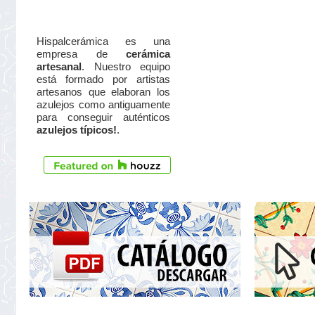
Hispalcerámica es una
empresa de
cerámica
artesanal
. Nuestro equipo
está formado por artistas
artesanos que elaboran los
azulejos como antiguamente
para conseguir auténticos
azulejos típicos!
.