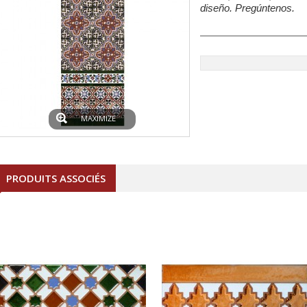
diseño. Pregúntenos.
MAXIMIZE
PRODUITS ASSOCIÉS