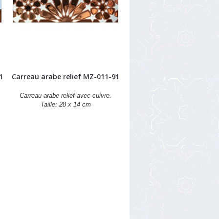
1
Carreau arabe relief MZ-011-91
Carreau arabe relief avec cuivre.
Taille: 28 x 14 cm