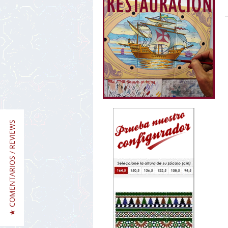
★ COMENTARIOS / REVIEWS