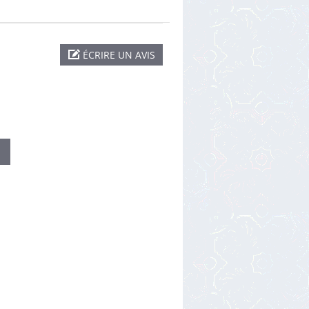
ÉCRIRE UN AVIS