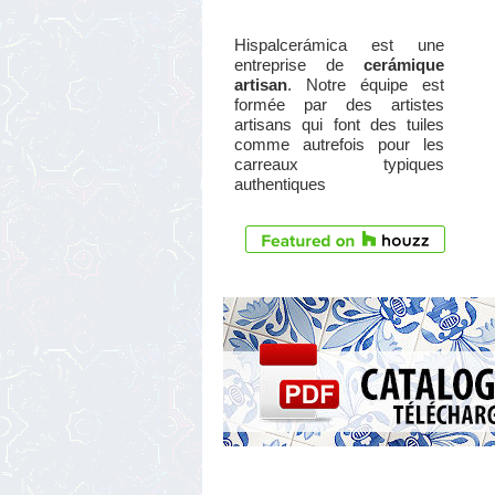
Hispalcerámica est une
entreprise de
cerámique
artisan
. Notre équipe est
formée par des artistes
artisans qui font des tuiles
comme autrefois pour les
carreaux typiques
authentiques