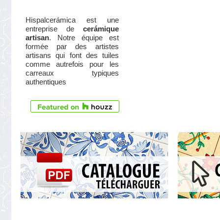
Hispalcerámica est une
entreprise de
cerámique
artisan
. Notre équipe est
formée par des artistes
artisans qui font des tuiles
comme autrefois pour les
carreaux typiques
authentiques