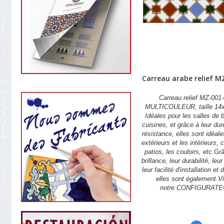
Carreau arabe relief M
Carreau relief MZ-001-
MULTICOULEUR, taille 14
Idéales pour les salles de b
cuisines, et grâce à leur dur
résistance, elles sont idéale
extérieurs et les intérieurs,
patios, les couloirs, etc.Gr
brillance, leur durabilité, leu
leur facilité d'installation et 
elles sont également.Vi
notre CONFIGURATE