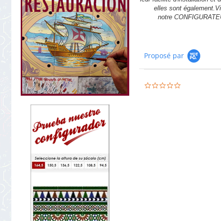
elles sont également.Vi
notre CONFIGURATE
Proposé par
0.0
star
rating