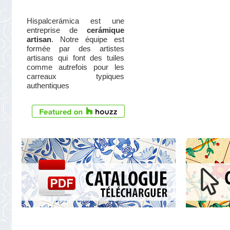
Hispalcerámica est une
entreprise de
cerámique
artisan
. Notre équipe est
formée par des artistes
artisans qui font des tuiles
comme autrefois pour les
carreaux typiques
authentiques