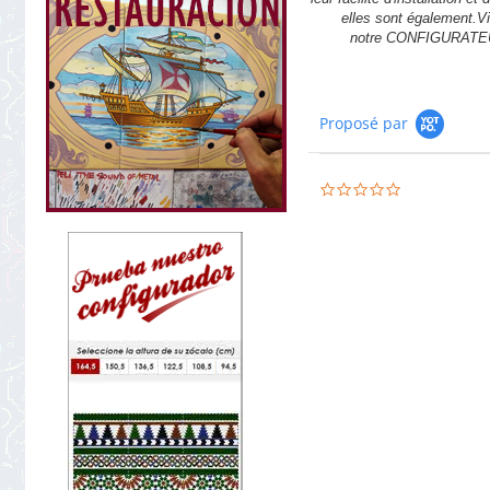
elles sont également.Vi
notre CONFIGURATE
Proposé par
0.0
star
rating