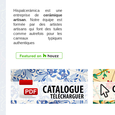
Hispalcerámica est une
entreprise de
cerámique
artisan
. Notre équipe est
formée par des artistes
artisans qui font des tuiles
comme autrefois pour les
carreaux typiques
authentiques