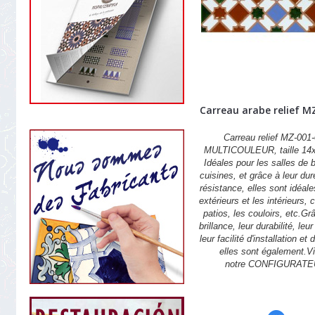
Carreau arabe relief M
Carreau relief MZ-001-
MULTICOULEUR, taille 14
Idéales pour les salles de b
cuisines, et grâce à leur dur
résistance, elles sont idéale
extérieurs et les intérieurs,
patios, les couloirs, etc.Gr
brillance, leur durabilité, leu
leur facilité d'installation et 
elles sont également.Vi
notre CONFIGURATE