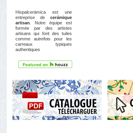
Hispalcerámica est une
entreprise de
cerámique
artisan
. Notre équipe est
formée par des artistes
artisans qui font des tuiles
comme autrefois pour les
carreaux typiques
authentiques