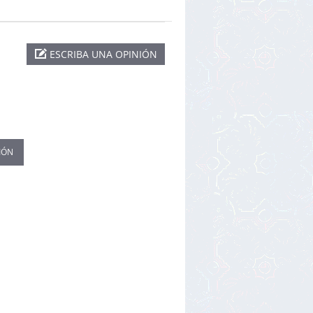
ESCRIBA UNA OPINIÓN
IÓN