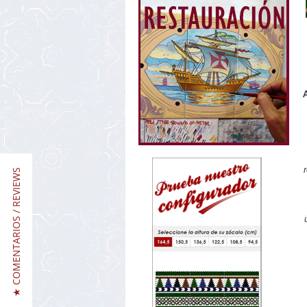
★ COMENTARIOS / REVIEWS