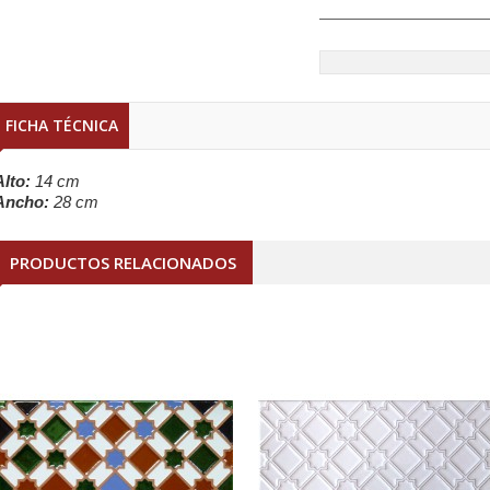
FICHA TÉCNICA
Alto:
14 cm
Ancho:
28 cm
PRODUCTOS RELACIONADOS