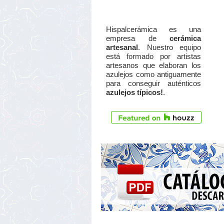
Hispalcerámica es una
empresa de
cerámica
artesanal
. Nuestro equipo
está formado por artistas
artesanos que elaboran los
azulejos como antiguamente
para conseguir auténticos
azulejos típicos!
.