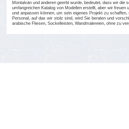
Montalván und anderen geerbt wurde, bedeutet, dass wir die se
umfangreichen Katalog von Modellen erstellt, aber wir freuen
und anpassen können, um sein eigenes Projekt zu schaffen, s
Personal, auf das wir stolz sind, wird Sie beraten und vorsc
arabische Fliesen, Sockelleisten, Wandmalereien, ohne zu ve