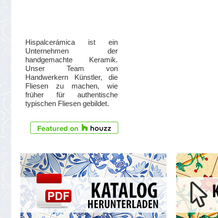
Hispalcerámica ist ein
Unternehmen der
handgemachte Keramik.
Unser Team von
Handwerkern Künstler, die
Fliesen zu machen, wie
früher für authentische
typischen Fliesen gebildet.