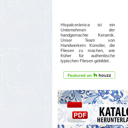
Hispalcerámica ist ein
Unternehmen der
handgemachte Keramik.
Unser Team von
Handwerkern Künstler, die
Fliesen zu machen, wie
früher für authentische
typischen Fliesen gebildet.