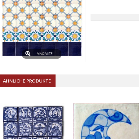
MAXIMIZE
ÄHNLICHE PRODUKTE