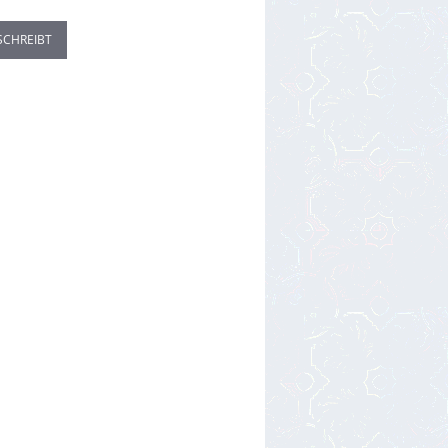
SCHREIBT