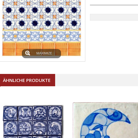
MAXIMIZE
ÄHNLICHE PRODUKTE