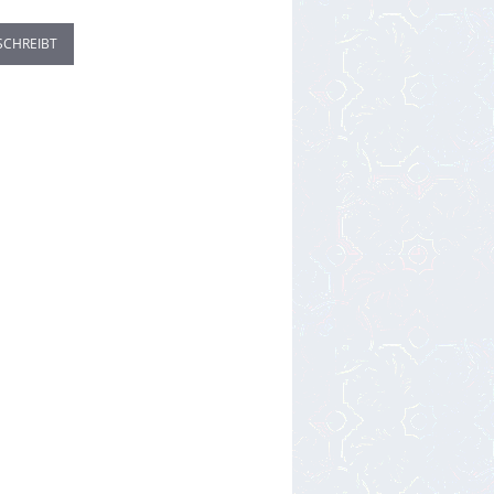
SCHREIBT