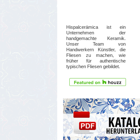
Hispalcerámica ist ein
Unternehmen der
handgemachte Keramik.
Unser Team von
Handwerkern Künstler, die
Fliesen zu machen, wie
früher für authentische
typischen Fliesen gebildet.