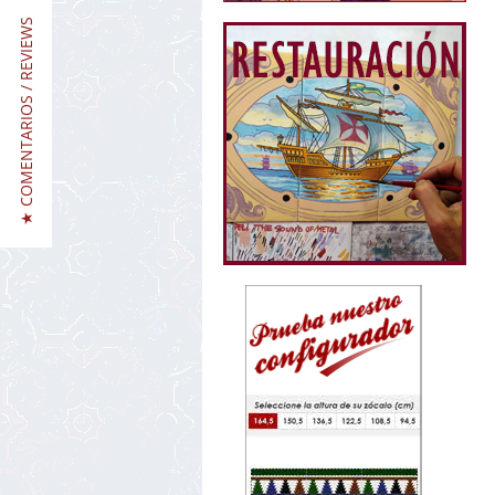
★ COMENTARIOS / REVIEWS