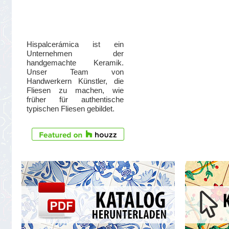
Hispalcerámica ist ein
Unternehmen der
handgemachte Keramik.
Unser Team von
Handwerkern Künstler, die
Fliesen zu machen, wie
früher für authentische
typischen Fliesen gebildet.