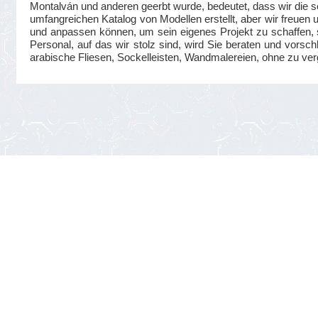
Montalván und anderen geerbt wurde, bedeutet, dass wir die se
umfangreichen Katalog von Modellen erstellt, aber wir freuen
und anpassen können, um sein eigenes Projekt zu schaffen, s
Personal, auf das wir stolz sind, wird Sie beraten und vorsc
arabische Fliesen, Sockelleisten, Wandmalereien, ohne zu ve