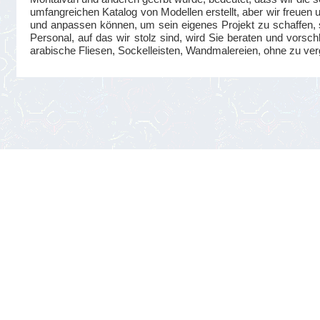
umfangreichen Katalog von Modellen erstellt, aber wir freuen
und anpassen können, um sein eigenes Projekt zu schaffen, s
Personal, auf das wir stolz sind, wird Sie beraten und vorsc
arabische Fliesen, Sockelleisten, Wandmalereien, ohne zu ve