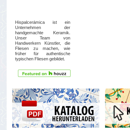
Hispalcerámica ist ein
Unternehmen der
handgemachte Keramik.
Unser Team von
Handwerkern Künstler, die
Fliesen zu machen, wie
früher für authentische
typischen Fliesen gebildet.