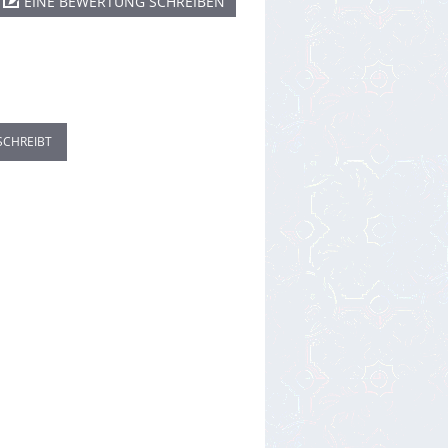
EINE BEWERTUNG SCHREIBEN
SCHREIBT