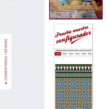
★ COMENTARIOS / REVIEWS