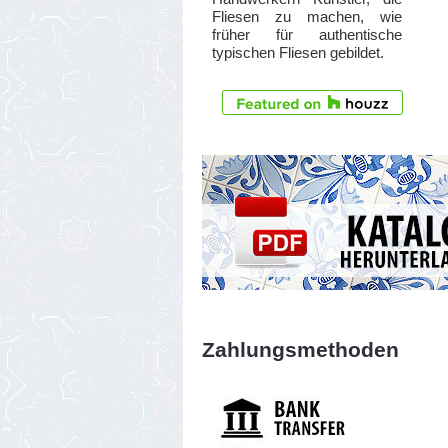
Fliesen zu machen, wie
früher für authentische
typischen Fliesen gebildet.
Zahlungsmethoden