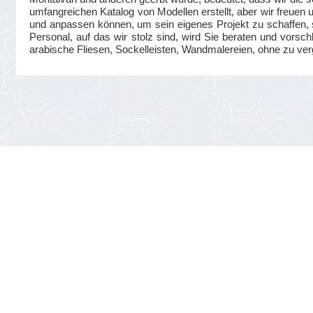
umfangreichen Katalog von Modellen erstellt, aber wir freuen
und anpassen können, um sein eigenes Projekt zu schaffen, s
Personal, auf das wir stolz sind, wird Sie beraten und vorsc
arabische Fliesen, Sockelleisten, Wandmalereien, ohne zu ve