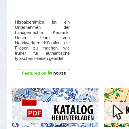
Hispalcerámica ist ein
Unternehmen der
handgemachte Keramik.
Unser Team von
Handwerkern Künstler, die
Fliesen zu machen, wie
früher für authentische
typischen Fliesen gebildet.