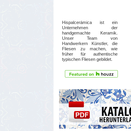
Hispalcerámica ist ein
Unternehmen der
handgemachte Keramik.
Unser Team von
Handwerkern Künstler, die
Fliesen zu machen, wie
früher für authentische
typischen Fliesen gebildet.