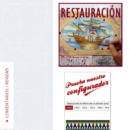
★ COMENTARIOS / REVIEWS