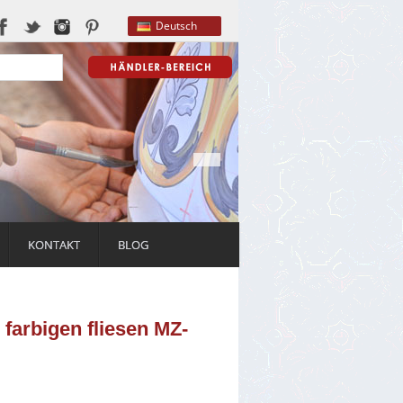
Deutsch
KONTAKT
BLOG
 farbigen fliesen MZ-