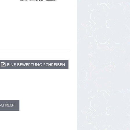
EINE BEWERTUNG SCHREIBEN
SCHREIBT