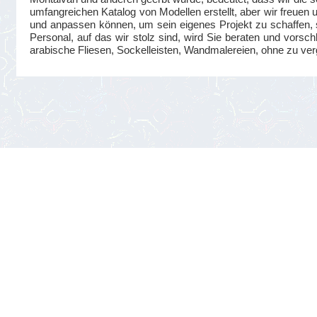
umfangreichen Katalog von Modellen erstellt, aber wir freuen
und anpassen können, um sein eigenes Projekt zu schaffen, s
Personal, auf das wir stolz sind, wird Sie beraten und vorsc
arabische Fliesen, Sockelleisten, Wandmalereien, ohne zu ve