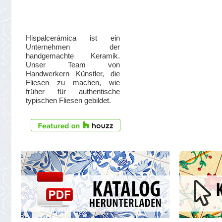
Hispalcerámica ist ein
Unternehmen der
handgemachte Keramik.
Unser Team von
Handwerkern Künstler, die
Fliesen zu machen, wie
früher für authentische
typischen Fliesen gebildet.