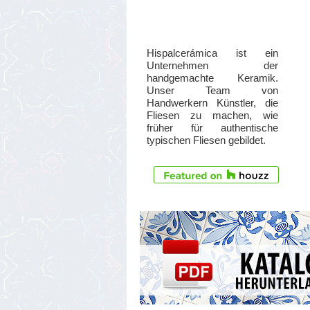
Hispalcerámica ist ein
Unternehmen der
handgemachte Keramik.
Unser Team von
Handwerkern Künstler, die
Fliesen zu machen, wie
früher für authentische
typischen Fliesen gebildet.