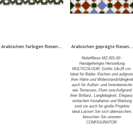
Arabischen farbigen fliesen...
Arabischen geprägte fliesen...
Relieffliese MZ-001-00 -
Handgefertigte Herstellung
MULTICOLOUR, Größe 14x28 cm.
Ideal für Bäder, Küchen und aufgrun
ihrer Härte und Widerstandsfähigkei
auch für Außen- und Innenbereiche
wie Terrassen, Flure usw.Aufgrund
ihrer Brillanz, Langlebigkeit, Eleganz
einfachen Installation und Wartung
sind sie auch für große Projekte
ideal.Lassen Sie sich überraschen,
besuchen Sie unseren
CONFIGURATOR.