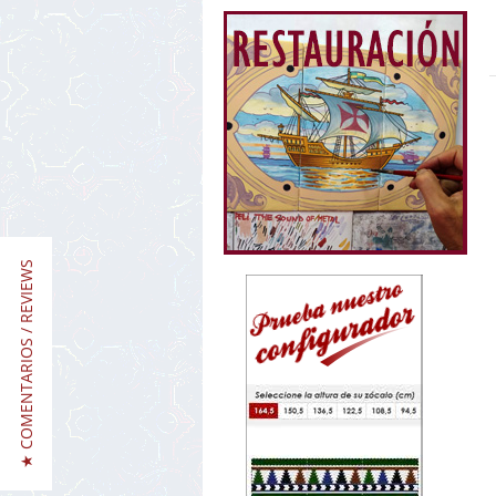
★ COMENTARIOS / REVIEWS