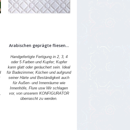
Arabischen geprägte fliesen...
Handgefertigte Fertigung in 2, 3, 4
oder 5 Farben und Kupfer; Kupfer
kann glatt oder geräuchert sein. Ideal
d
für Badezimmer, Küchen und aufgrund
t
seiner Härte und Beständigkeit auch
für Außen- und Innenräume wie
Innenhöfe, Flure usw Wir schlagen
,
vor, von unserem KONFIGURATOR
überrascht zu werden.