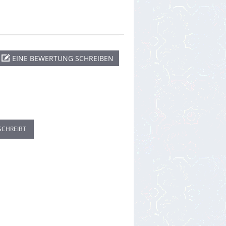
EINE BEWERTUNG SCHREIBEN
SCHREIBT