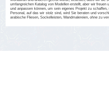
umfangreichen Katalog von Modellen erstellt, aber wir freuen
und anpassen können, um sein eigenes Projekt zu schaffen, s
Personal, auf das wir stolz sind, wird Sie beraten und vorsc
arabische Fliesen, Sockelleisten, Wandmalereien, ohne zu ve