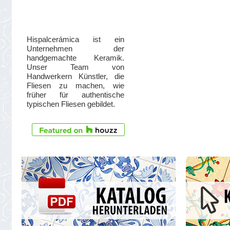
Hispalcerámica ist ein
Unternehmen der
handgemachte Keramik.
Unser Team von
Handwerkern Künstler, die
Fliesen zu machen, wie
früher für authentische
typischen Fliesen gebildet.